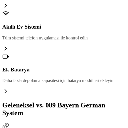
Akıllı Ev Sistemi
Tüm sistemi telefon uygulaması ile kontrol edin
Ek Batarya
Daha fazla depolama kapasitesi için batarya modülleri ekleyin
Geleneksel vs. 089 Bayern German
System