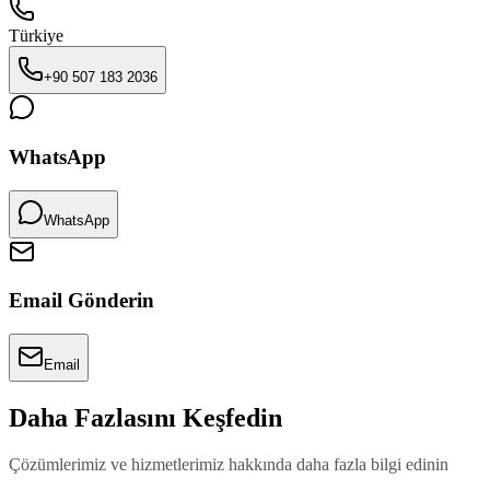
Türkiye
+90 507 183 2036
WhatsApp
WhatsApp
Email Gönderin
Email
Daha Fazlasını Keşfedin
Çözümlerimiz ve hizmetlerimiz hakkında daha fazla bilgi edinin