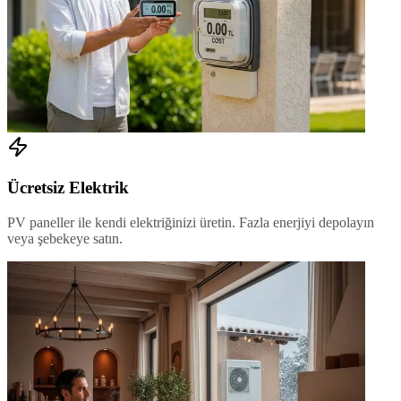
Ücretsiz Elektrik
PV paneller ile kendi elektriğinizi üretin. Fazla enerjiyi depolayın
veya şebekeye satın.