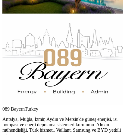
089 Bayern
Turkey
Antalya, Muğla, İzmir, Aydın ve Mersin'de güneş enerjisi, ısı
pompası ve enerji depolama sistemleri kurulumu. Alman
mühendisliği, Türk hizmeti. Vaillant, Samsung ve BYD yetkili