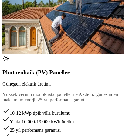
Photovoltaik (PV) Paneller
Güneşten elektrik üretimi
Yüksek verimli monokristal paneller ile Akdeniz güneşinden
maksimum enerji. 25 yıl performans garantisi.
10-12 kWp tipik villa kurulumu
Yılda 16.000-19.000 kWh üretim
25 yıl performans garantisi