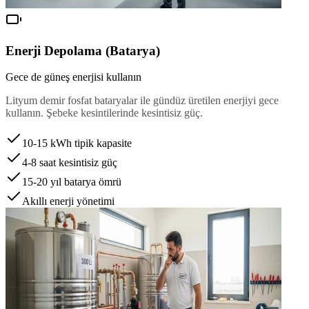
Enerji Depolama (Batarya)
Gece de güneş enerjisi kullanın
Lityum demir fosfat bataryalar ile gündüz üretilen enerjiyi gece
kullanın. Şebeke kesintilerinde kesintisiz güç.
10-15 kWh tipik kapasite
4-8 saat kesintisiz güç
15-20 yıl batarya ömrü
Akıllı enerji yönetimi