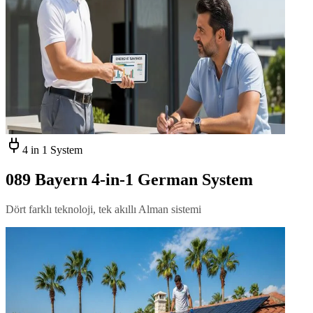
4 in 1 System
089 Bayern 4-in-1 German System
Dört farklı teknoloji, tek akıllı Alman sistemi