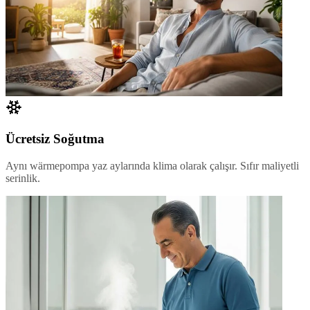
Ücretsiz Soğutma
Aynı wärmepompa yaz aylarında klima olarak çalışır. Sıfır maliyetli
serinlik.