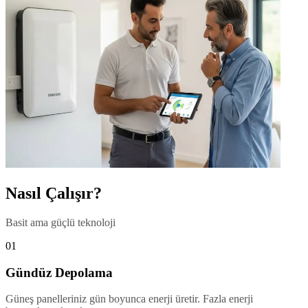
Nasıl Çalışır?
Basit ama güçlü teknoloji
01
Gündüz Depolama
Güneş panelleriniz gün boyunca enerji üretir. Fazla enerji