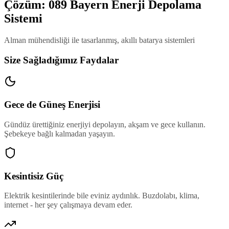
Çözüm: 089 Bayern Enerji Depolama
Sistemi
Alman mühendisliği ile tasarlanmış, akıllı batarya sistemleri
Size Sağladığımız Faydalar
Gece de Güneş Enerjisi
Gündüz ürettiğiniz enerjiyi depolayın, akşam ve gece kullanın.
Şebekeye bağlı kalmadan yaşayın.
Kesintisiz Güç
Elektrik kesintilerinde bile eviniz aydınlık. Buzdolabı, klima,
internet - her şey çalışmaya devam eder.