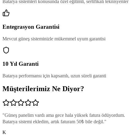
Batarya sistemleri konusunda özel eğitimli, sertifikalı teknisyenler
Entegrasyon Garantisi
Mevcut güneş sisteminizle mükemmel uyum garantisi
10 Yıl Garanti
Batarya performansı için kapsamlı, uzun süreli garanti
Müşterilerimiz Ne Diyor?
"
Güneş panelim vardı ama gece hala yüksek fatura ödüyordum.
Batarya sistemi ekledim, artık faturam 50₺ bile değil.
"
K