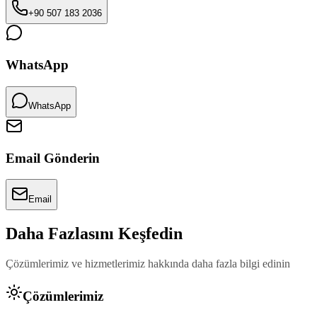
+90 507 183 2036
WhatsApp
WhatsApp
Email Gönderin
Email
Daha Fazlasını Keşfedin
Çözümlerimiz ve hizmetlerimiz hakkında daha fazla bilgi edinin
Çözümlerimiz