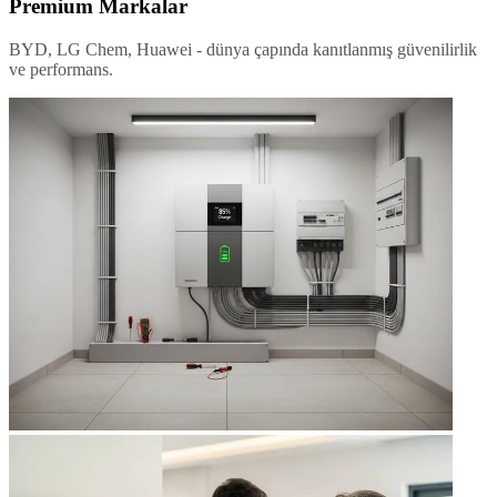
Premium Markalar
BYD, LG Chem, Huawei - dünya çapında kanıtlanmış güvenilirlik
ve performans.