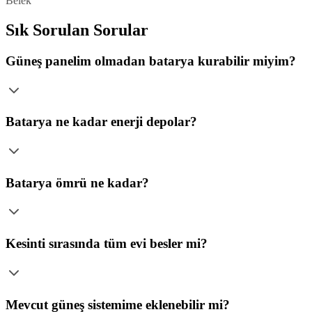
Belek
Sık Sorulan Sorular
Güneş panelim olmadan batarya kurabilir miyim?
Batarya ne kadar enerji depolar?
Batarya ömrü ne kadar?
Kesinti sırasında tüm evi besler mi?
Mevcut güneş sistemime eklenebilir mi?